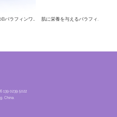
PWH-4000Bパラフィンワックスウォーマー
肌に栄養を与えるパラフィンワックス
パラ
6 139 0239 5022
g, China.