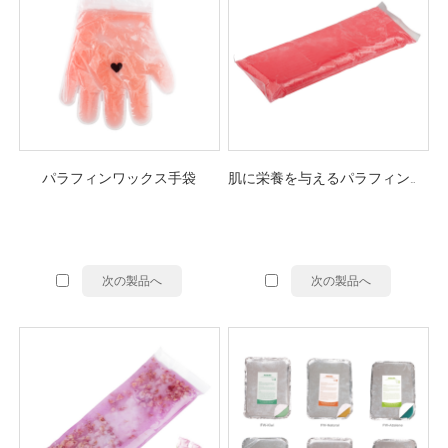
パラフィンワックス手袋
肌に栄養を与えるパラフィンワックス
次の製品へ
次の製品へ