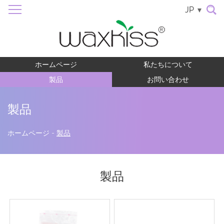
JP
ホームページ
私たちについて
製品
お問い合わせ
製品
ホームページ
-
製品
製品