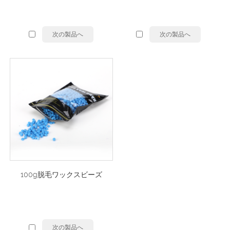
次の製品へ
次の製品へ
100g脱毛ワックスビーズ
次の製品へ