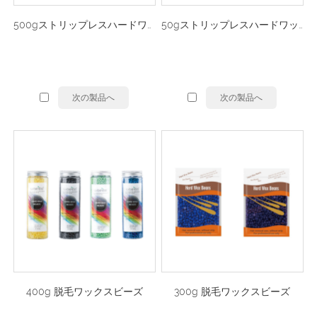
500gストリップレスハードワックス
50gストリップレスハードワックス
次の製品へ
次の製品へ
400g 脱毛ワックスビーズ
300g 脱毛ワックスビーズ