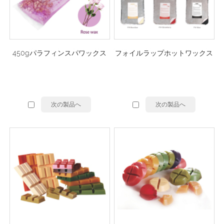
450gパラフィンスパワックス
フォイルラップホットワックス
次の製品へ
次の製品へ